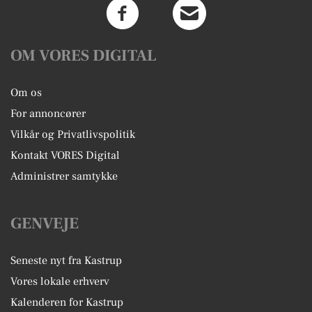
OM VORES DIGITAL
Om os
For annoncører
Vilkår og Privatlivspolitik
Kontakt VORES Digital
Administrer samtykke
GENVEJE
Seneste nyt fra Kastrup
Vores lokale erhverv
Kalenderen for Kastrup