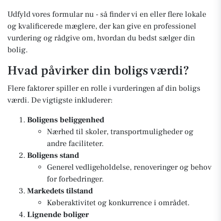
Udfyld vores formular nu - så finder vi en eller flere lokale
og kvalificerede mæglere, der kan give en professionel
vurdering og rådgive om, hvordan du bedst sælger din
bolig.
Hvad påvirker din boligs værdi?
Flere faktorer spiller en rolle i vurderingen af din boligs
værdi. De vigtigste inkluderer:
Boligens beliggenhed
Nærhed til skoler, transportmuligheder og
andre faciliteter.
Boligens stand
Generel vedligeholdelse, renoveringer og behov
for forbedringer.
Markedets tilstand
Køberaktivitet og konkurrence i området.
Lignende boliger