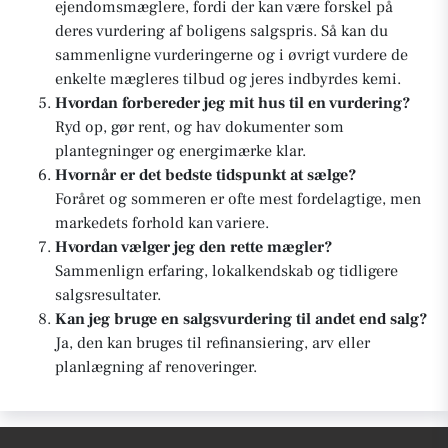
ejendomsmæglere, fordi der kan være forskel på
deres vurdering af boligens salgspris. Så kan du
sammenligne vurderingerne og i øvrigt vurdere de
enkelte mægleres tilbud og jeres indbyrdes kemi.
Hvordan forbereder jeg mit hus til en vurdering?
Ryd op, gør rent, og hav dokumenter som
plantegninger og energimærke klar.
Hvornår er det bedste tidspunkt at sælge?
Foråret og sommeren er ofte mest fordelagtige, men
markedets forhold kan variere.
Hvordan vælger jeg den rette mægler?
Sammenlign erfaring, lokalkendskab og tidligere
salgsresultater.
Kan jeg bruge en salgsvurdering til andet end salg?
Ja, den kan bruges til refinansiering, arv eller
planlægning af renoveringer.