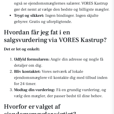
også se ejendomsmæglernes salærer. VORES Kastrup
gør det nemt at vælge den bedste og billigste mægler.
Trygt og sikkert:
Ingen bindinger. Ingen skjulte
gebyrer. Gratis og uforpligtende.
Hvordan får jeg fat i en
salgsvurdering via VORES Kastrup?
Det er let og enkelt:
Udfyld formularen:
Angiv din adresse og nogle få
detaljer om dig.
Bliv kontaktet:
Vores netværk af lokale
ejendomsmæglere vil kontakte dig med tilbud inden
for 24 timer.
Modtag din vurdering:
Få en grundig vurdering, og
vælg den mægler, der passer bedst til dine behov.
Hvorfor er valget af