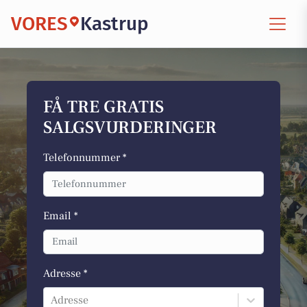
VORES
Kastrup
FÅ TRE GRATIS
SALGSVURDERINGER
Telefonnummer *
Email *
Adresse *
Adresse