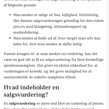
af følgende grunde:
Man ønsker at sælge sit hus, lejlighed, fritidsbolig.
Her danner salgsvurderingen grundlag for den videre
proces med klargøring, tilstandsrapport og
markedsføring.
Man ønsker at finde ud af, hvor meget man selv kan
købe for, hvis man ønsker at skifte bolig.
Uanset årsagen til, at man ønsker en vurdering, kan det
være en god idé at få en salgsvurdering fra flere forskellige
ejendomsmæglere. Det giver en ekstra sikkerhed for, at
vurderingen er korrekt, og det giver mulighed for at
sammenholde de enkelte mægleres tilbud.
Hvad indeholder en
salgsvurdering?
En
salgsvurdering
er mere end blot en vurdering af prisen.