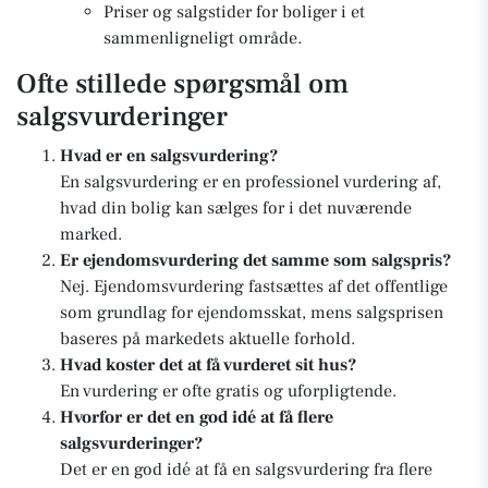
Priser og salgstider for boliger i et
sammenligneligt område.
Ofte stillede spørgsmål om
salgsvurderinger
Hvad er en salgsvurdering?
En salgsvurdering er en professionel vurdering af,
hvad din bolig kan sælges for i det nuværende
marked.
Er ejendomsvurdering det samme som salgspris?
Nej. Ejendomsvurdering fastsættes af det offentlige
som grundlag for ejendomsskat, mens salgsprisen
baseres på markedets aktuelle forhold.
Hvad koster det at få vurderet sit hus?
En vurdering er ofte gratis og uforpligtende.
Hvorfor er det en god idé at få flere
salgsvurderinger?
Det er en god idé at få en salgsvurdering fra flere