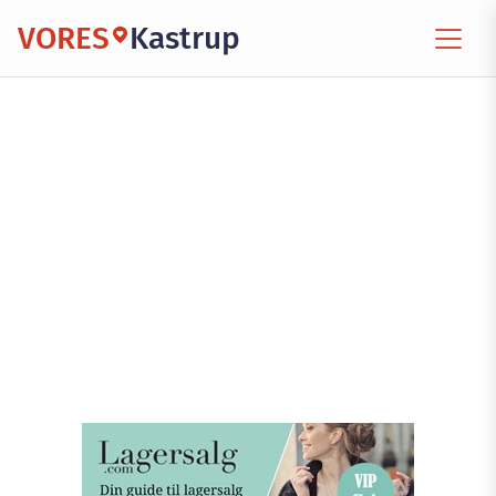
VORES
Kastrup