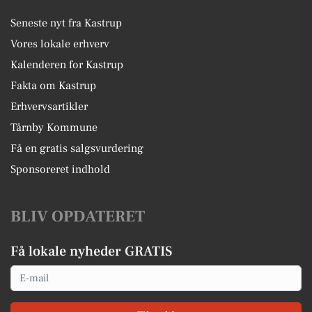
Seneste nyt fra Kastrup
Vores lokale erhverv
Kalenderen for Kastrup
Fakta om Kastrup
Erhvervsartikler
Tårnby Kommune
Få en gratis salgsvurdering
Sponsoreret indhold
BLIV OPDATERET
Få lokale nyheder GRATIS
Email