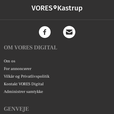
VORES
Kastrup
OM VORES DIGITAL
Om os
For annoncører
Vilkår og Privatlivspolitik
Kontakt VORES Digital
Administrer samtykke
GENVEJE