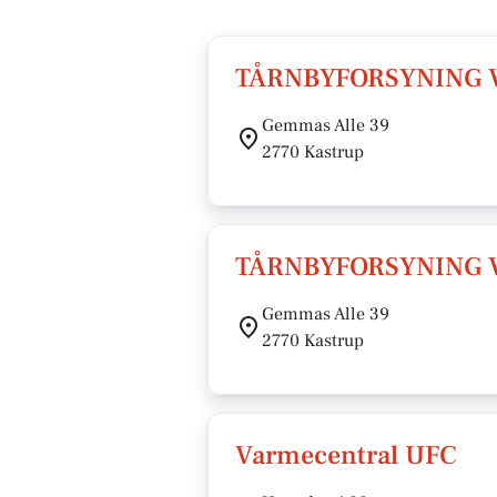
TÅRNBYFORSYNING V
Gemmas Alle 39
2770 Kastrup
TÅRNBYFORSYNING 
Gemmas Alle 39
2770 Kastrup
Varmecentral UFC