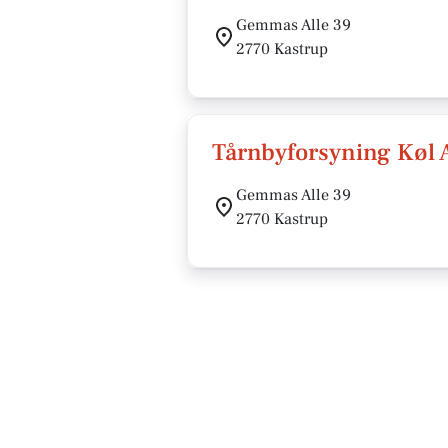
Gemmas Alle 39
2770 Kastrup
Tårnbyforsyning Køl 
Gemmas Alle 39
2770 Kastrup