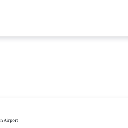
n Airport