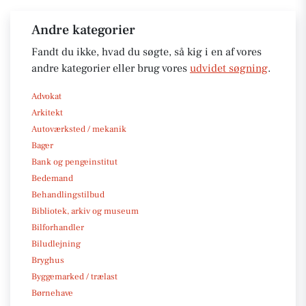
Andre kategorier
Fandt du ikke, hvad du søgte, så kig i en af vores
andre kategorier eller brug vores
udvidet søgning
.
Advokat
Arkitekt
Autoværksted / mekanik
Bager
Bank og pengeinstitut
Bedemand
Behandlingstilbud
Bibliotek, arkiv og museum
Bilforhandler
Biludlejning
Bryghus
Byggemarked / trælast
Børnehave