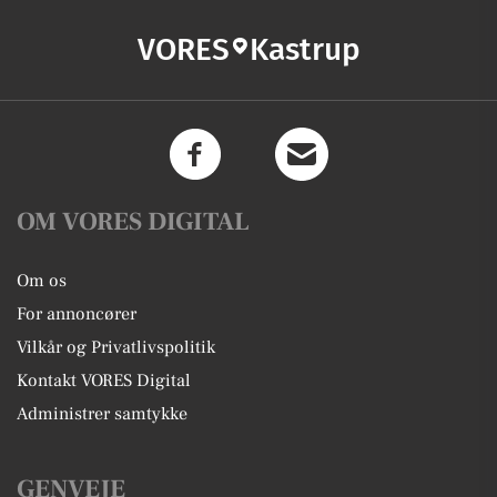
VORES
Kastrup
OM VORES DIGITAL
Om os
For annoncører
Vilkår og Privatlivspolitik
Kontakt VORES Digital
Administrer samtykke
GENVEJE