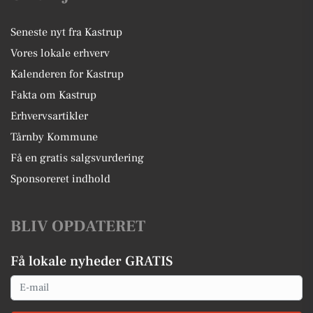
Seneste nyt fra Kastrup
Vores lokale erhverv
Kalenderen for Kastrup
Fakta om Kastrup
Erhvervsartikler
Tårnby Kommune
Få en gratis salgsvurdering
Sponsoreret indhold
BLIV OPDATERET
Få lokale nyheder GRATIS
Email