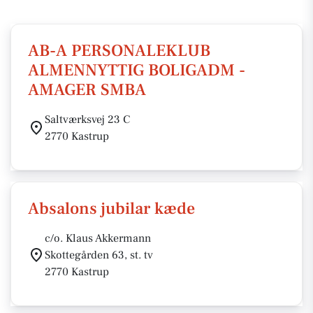
AB-A PERSONALEKLUB
ALMENNYTTIG BOLIGADM -
AMAGER SMBA
Saltværksvej 23 C
2770 Kastrup
Absalons jubilar kæde
c/o. Klaus Akkermann
Skottegården 63, st. tv
2770 Kastrup