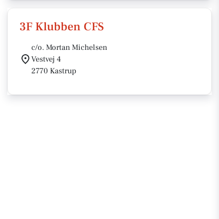
3F Klubben CFS
c/o. Mortan Michelsen
Vestvej 4
2770 Kastrup