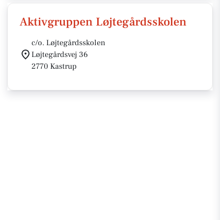
Aktivgruppen Løjtegårdsskolen
c/o. Løjtegårdsskolen
Løjtegårdsvej 36
2770 Kastrup