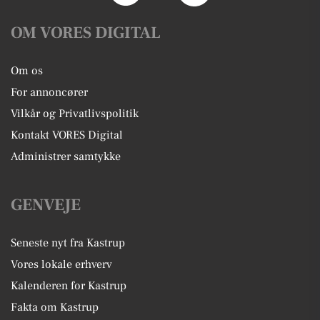
OM VORES DIGITAL
Om os
For annoncører
Vilkår og Privatlivspolitik
Kontakt VORES Digital
Administrer samtykke
GENVEJE
Seneste nyt fra Kastrup
Vores lokale erhverv
Kalenderen for Kastrup
Fakta om Kastrup