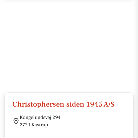
Christophersen siden 1945 A/S
Kongelundsvej 294
2770 Kastrup