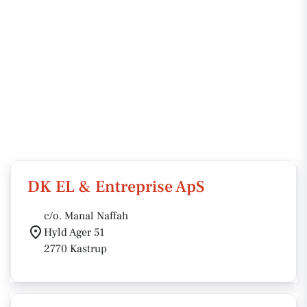
DK EL & Entreprise ApS
c/o. Manal Naffah
Hyld Ager 51
2770 Kastrup