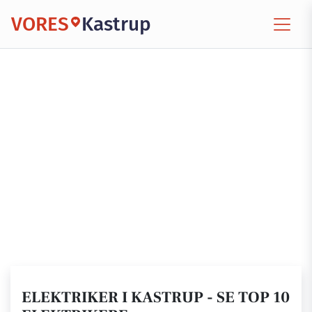
VORES
Kastrup
ELEKTRIKER I KASTRUP - SE TOP 10