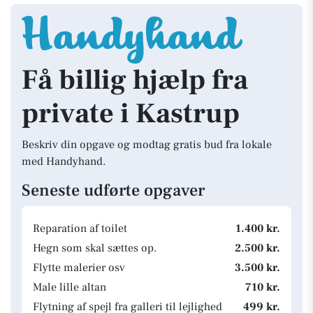
Få billig hjælp fra
private i Kastrup
Beskriv din opgave og modtag gratis bud fra lokale
med Handyhand.
Seneste udførte opgaver
Reparation af toilet
1.400 kr.
Hegn som skal sættes op.
2.500 kr.
Flytte malerier osv
3.500 kr.
Male lille altan
710 kr.
Flytning af spejl fra galleri til lejlighed
499 kr.