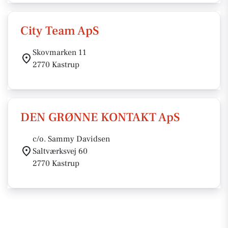
City Team ApS
Skovmarken 11
2770 Kastrup
DEN GRØNNE KONTAKT ApS
c/o. Sammy Davidsen
Saltværksvej 60
2770 Kastrup