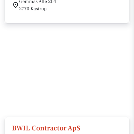
Gemmas Alle 204
2770 Kastrup
BWIL Contractor ApS