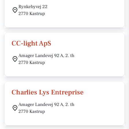
Rynkebyvej 22
2770 Kastrup
CC-light ApS
Amager Landevej 92 A, 2. th
2770 Kastrup
Charlies Lys Entreprise
Amager Landevej 92 A, 2. th
2770 Kastrup