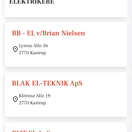
ELEKTRIKERE
BB - EL v/Brian Nielsen
Lyrens Alle 36
2770 Kastrup
BLAK EL-TEKNIK ApS
Klitrose Alle 19
2770 Kastrup