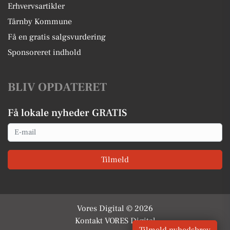
Erhvervsartikler
Tårnby Kommune
Få en gratis salgsvurdering
Sponsoreret indhold
BLIV OPDATERET
Få lokale nyheder GRATIS
Email
Tilmeld
Vores Digital © 2026
Kontakt VORES Digital