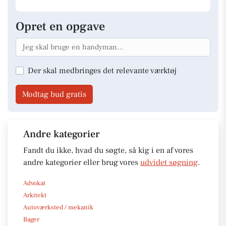
Opret en opgave
Der skal medbringes det relevante værktøj
Modtag bud gratis
Andre kategorier
Fandt du ikke, hvad du søgte, så kig i en af vores
andre kategorier eller brug vores
udvidet søgning
.
Advokat
Arkitekt
Autoværksted / mekanik
Bager