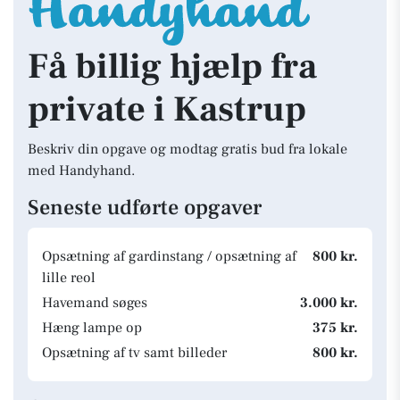
Få billig hjælp fra
private i Kastrup
Beskriv din opgave og modtag gratis bud fra lokale
med Handyhand.
Seneste udførte opgaver
Opsætning af gardinstang / opsætning af
800 kr.
lille reol
Havemand søges
3.000 kr.
Hæng lampe op
375 kr.
Opsætning af tv samt billeder
800 kr.