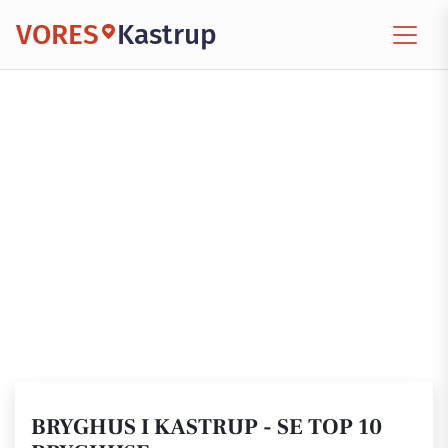
VORES
Kastrup
BRYGHUS I KASTRUP - SE TOP 10