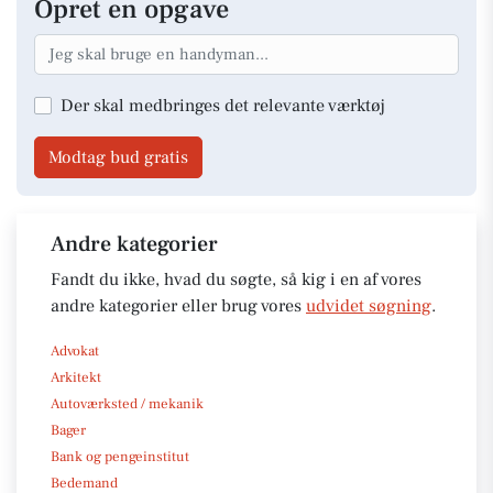
Opret en opgave
Der skal medbringes det relevante værktøj
Modtag bud gratis
Andre kategorier
Fandt du ikke, hvad du søgte, så kig i en af vores
andre kategorier eller brug vores
udvidet søgning
.
Advokat
Arkitekt
Autoværksted / mekanik
Bager
Bank og pengeinstitut
Bedemand