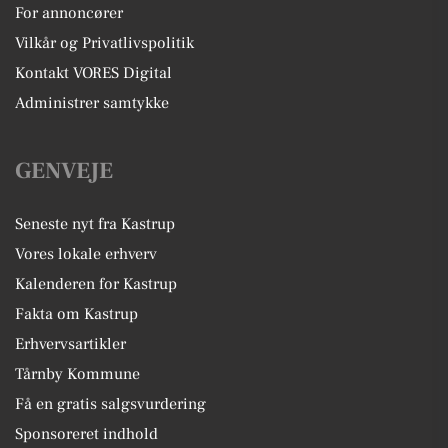
For annoncører
Vilkår og Privatlivspolitik
Kontakt VORES Digital
Administrer samtykke
GENVEJE
Seneste nyt fra Kastrup
Vores lokale erhverv
Kalenderen for Kastrup
Fakta om Kastrup
Erhvervsartikler
Tårnby Kommune
Få en gratis salgsvurdering
Sponsoreret indhold