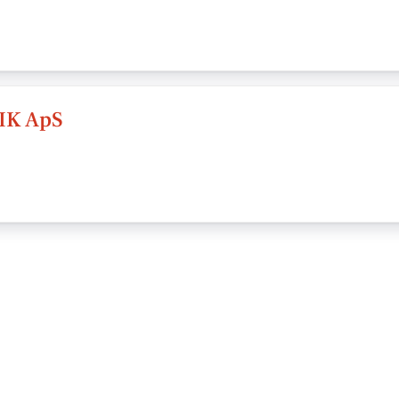
IK ApS