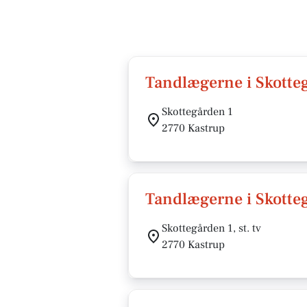
Tandlægerne i Skotte
Skottegården 1
2770 Kastrup
Tandlægerne i Skotte
Skottegården 1, st. tv
2770 Kastrup