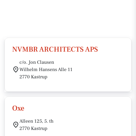
NVMBR ARCHITECTS APS
c/o. Jon Clausen
Wilhelm Hansens Alle 11
2770 Kastrup
Oxe
Alleen 125, 5. th
2770 Kastrup