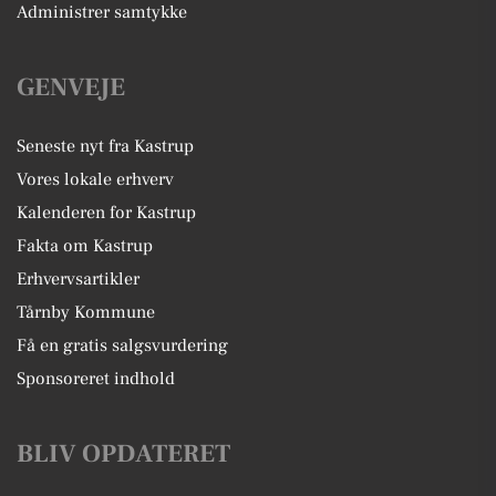
Administrer samtykke
GENVEJE
Seneste nyt fra Kastrup
Vores lokale erhverv
Kalenderen for Kastrup
Fakta om Kastrup
Erhvervsartikler
Tårnby Kommune
Få en gratis salgsvurdering
Sponsoreret indhold
BLIV OPDATERET