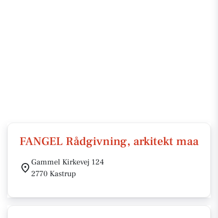
FANGEL Rådgivning, arkitekt maa
Gammel Kirkevej 124
2770 Kastrup