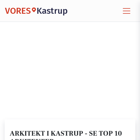
VORES
Kastrup
ARKITEKT I KASTRUP - SE TOP 10