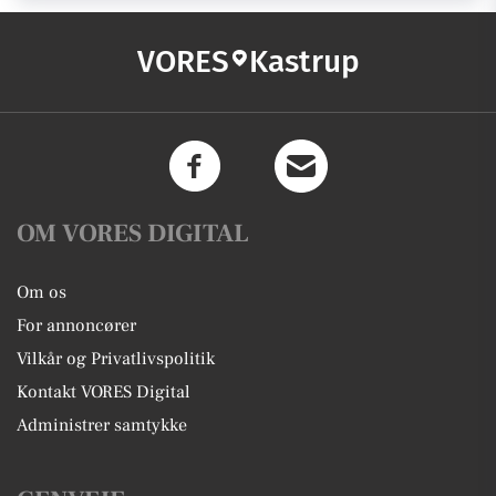
VORES
Kastrup
OM VORES DIGITAL
Om os
For annoncører
Vilkår og Privatlivspolitik
Kontakt VORES Digital
Administrer samtykke