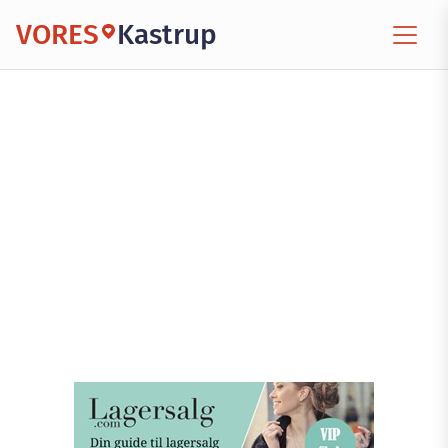
VORES
Kastrup