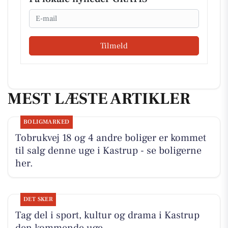
Email
Tilmeld
MEST LÆSTE ARTIKLER
BOLIGMARKED
Tobrukvej 18 og 4 andre boliger er kommet
til salg denne uge i Kastrup - se boligerne
her.
DET SKER
Tag del i sport, kultur og drama i Kastrup