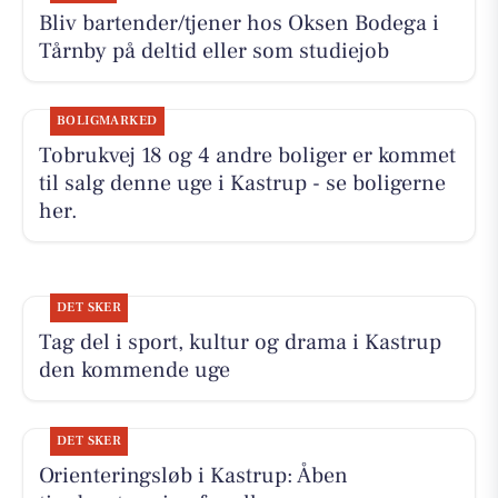
Bliv bartender/tjener hos Oksen Bodega i
Tårnby på deltid eller som studiejob
BOLIGMARKED
Tobrukvej 18 og 4 andre boliger er kommet
til salg denne uge i Kastrup - se boligerne
her.
DET SKER
Tag del i sport, kultur og drama i Kastrup
den kommende uge
DET SKER
Orienteringsløb i Kastrup: Åben