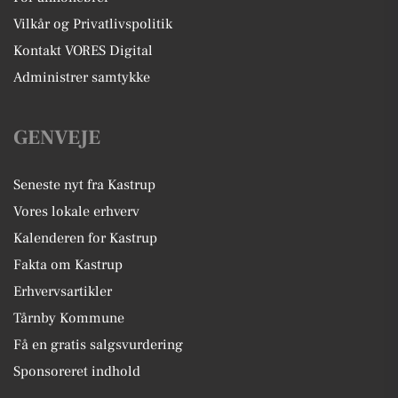
Vilkår og Privatlivspolitik
Kontakt VORES Digital
Administrer samtykke
GENVEJE
Seneste nyt fra Kastrup
Vores lokale erhverv
Kalenderen for Kastrup
Fakta om Kastrup
Erhvervsartikler
Tårnby Kommune
Få en gratis salgsvurdering
Sponsoreret indhold