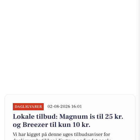
02-08-2026 16:01
DAGLIGVARER
Lokale tilbud: Magnum is til 25 kr.
og Breezer til kun 10 kr.
Vi har kigget på denne uges tilbudsaviser for