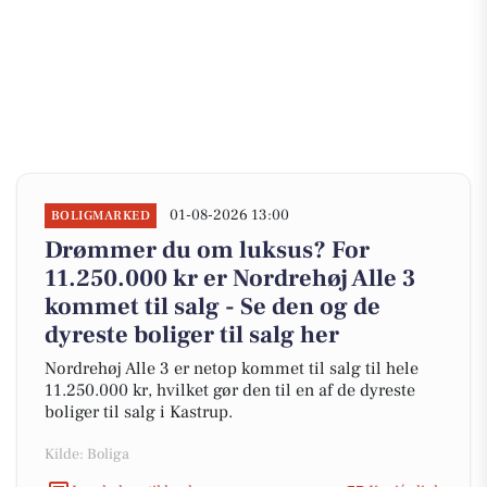
01-08-2026 13:00
BOLIGMARKED
Drømmer du om luksus? For
11.250.000 kr er Nordrehøj Alle 3
kommet til salg - Se den og de
dyreste boliger til salg her
Nordrehøj Alle 3 er netop kommet til salg til hele
11.250.000 kr, hvilket gør den til en af de dyreste
boliger til salg i Kastrup.
Kilde: Boliga