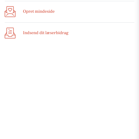
Opret mindeside
Indsend dit læserbidrag