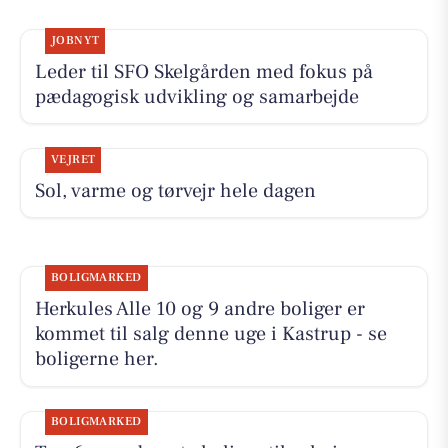
JOBNYT
Leder til SFO Skelgården med fokus på
pædagogisk udvikling og samarbejde
VEJRET
Sol, varme og tørvejr hele dagen
BOLIGMARKED
Herkules Alle 10 og 9 andre boliger er
kommet til salg denne uge i Kastrup - se
boligerne her.
BOLIGMARKED