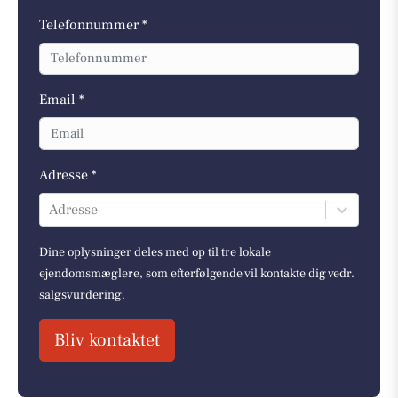
Telefonnummer *
Email *
Adresse *
Adresse
Dine oplysninger deles med op til tre lokale
ejendomsmæglere, som efterfølgende vil kontakte dig vedr.
salgsvurdering.
Bliv kontaktet