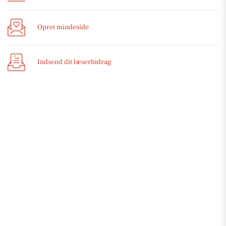
Opret mindeside
Indsend dit læserbidrag