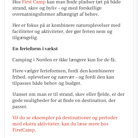
Hos
First Camp
kan man finde pladser tæt på både
strand, skov og byliv – og med forskellige
overnatningsformer afhængigt af behov.
Her er fokus på at kombinere naturoplevelser med
faciliteter og aktiviteter, der gør ferien nem og
tilgængelig.
En ferieform i vækst
Camping i Norden er ikke længere kun for de få.
Flere vælger ferieformen, fordi den kombinerer
frihed, oplevelser og nærvær – og fordi den kan
tilpasses både behov og budget.
Uanset om man er til strand, skov eller fjelde, er der
gode muligheder for at finde en destination, der
passer.
Vil du se eksempler på destinationer og perioder
med ekstra aktiviteter, kan du læse mere hos
FirstCamp.