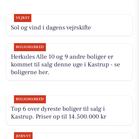
VEJRET
Sol og vind i dagens vejrskifte
BOLIGMARKED
Herkules Alle 10 og 9 andre boliger er
kommet til salg denne uge i Kastrup - se
boligerne her.
BOLIGMARKED
Top 6 over dyreste boliger til salg i
Kastrup. Priser op til 14.500.000 kr
JOBNYT