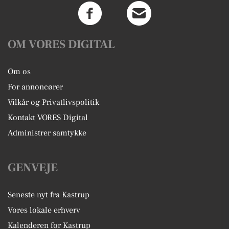
OM VORES DIGITAL
Om os
For annoncører
Vilkår og Privatlivspolitik
Kontakt VORES Digital
Administrer samtykke
GENVEJE
Seneste nyt fra Kastrup
Vores lokale erhverv
Kalenderen for Kastrup