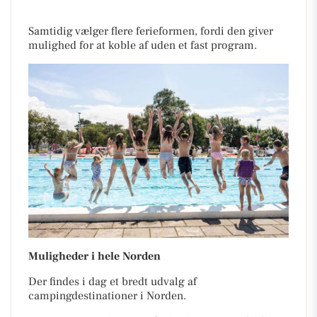
Samtidig vælger flere ferieformen, fordi den giver
mulighed for at koble af uden et fast program.
Muligheder i hele Norden
Der findes i dag et bredt udvalg af
campingdestinationer i Norden.