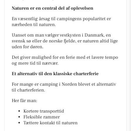
Naturen er en central del af oplevelsen
En væsentlig årsag til campingens popularitet er
nærheden til naturen.
Uanset om man vælger vestkysten i Danmark, en
svensk sø eller de norske fjelde, er naturen altid lige
uden for døren.
Det giver mulighed for en ferie med et lavere tempo
og mere tid til nærvær.
Et alternativ til den klassiske charterferie
For mange er camping i Norden blevet et alternativ
til charterferien.
Her får man:
Kortere transporttid
Fleksible rammer
Tættere kontakt til naturen