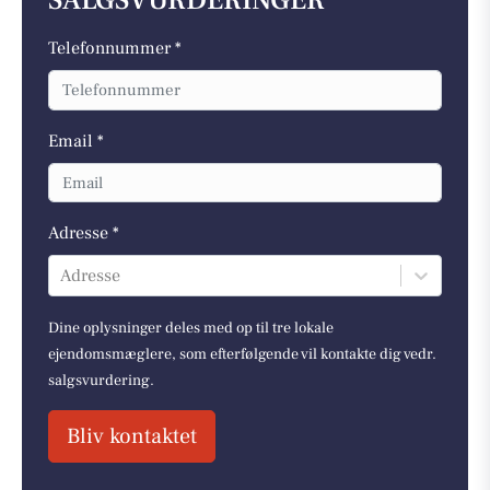
SALGSVURDERINGER
Telefonnummer *
Email *
Adresse *
Adresse
Dine oplysninger deles med op til tre lokale
ejendomsmæglere, som efterfølgende vil kontakte dig vedr.
salgsvurdering.
Bliv kontaktet