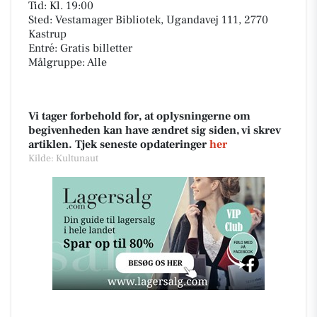
Tid: Kl. 19:00
Sted: Vestamager Bibliotek, Ugandavej 111, 2770
Kastrup
Entré: Gratis billetter
Målgruppe: Alle
Vi tager forbehold for, at oplysningerne om
begivenheden kan have ændret sig siden, vi skrev
artiklen. Tjek seneste opdateringer
her
Kilde: Kultunaut