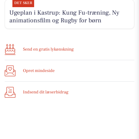
DET SKER
Ugeplan i Kastrup: Kung Fu-træning, Ny
animationsfilm og Rugby for børn
Send en gratis lykønskning
Opret mindeside
Indsend dit læserbidrag