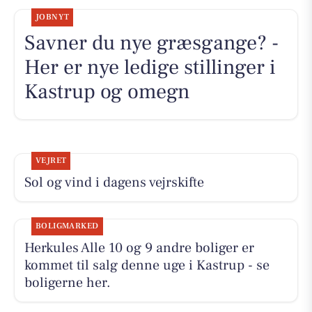
JOBNYT
Savner du nye græsgange? -
Her er nye ledige stillinger i
Kastrup og omegn
VEJRET
Sol og vind i dagens vejrskifte
BOLIGMARKED
Herkules Alle 10 og 9 andre boliger er
kommet til salg denne uge i Kastrup - se
boligerne her.