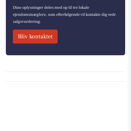
Dine oplysninger deles med op til tre lokale
ejendomsmæglere, som efterfølgende vil kontakte dig vedr.
salgsvurdering.
Bliv kontaktet