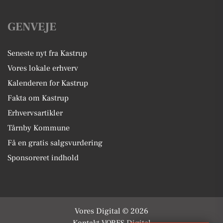
GENVEJE
Seneste nyt fra Kastrup
Vores lokale erhverv
Kalenderen for Kastrup
Fakta om Kastrup
Erhvervsartikler
Tårnby Kommune
Få en gratis salgsvurdering
Sponsoreret indhold
Vores Digital © 2026
Kontakt VORES Digital