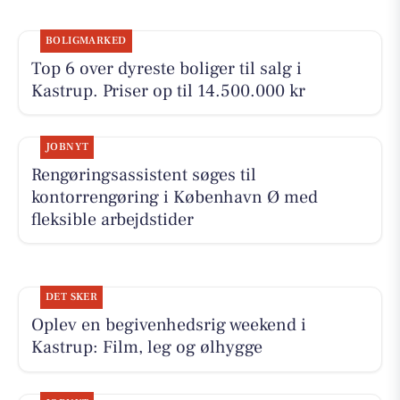
BOLIGMARKED
Top 6 over dyreste boliger til salg i
Kastrup. Priser op til 14.500.000 kr
JOBNYT
Rengøringsassistent søges til
kontorrengøring i København Ø med
fleksible arbejdstider
DET SKER
Oplev en begivenhedsrig weekend i
Kastrup: Film, leg og ølhygge