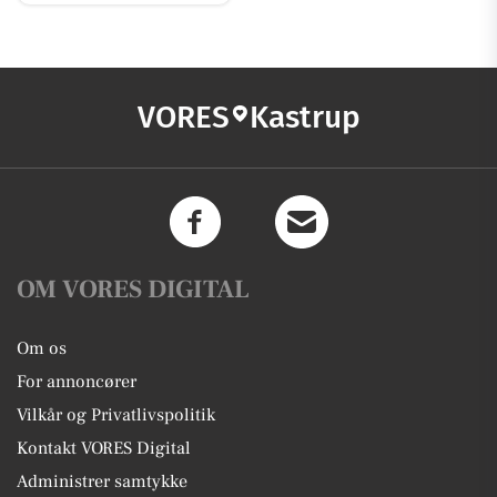
VORES
Kastrup
OM VORES DIGITAL
Om os
For annoncører
Vilkår og Privatlivspolitik
Kontakt VORES Digital
Administrer samtykke