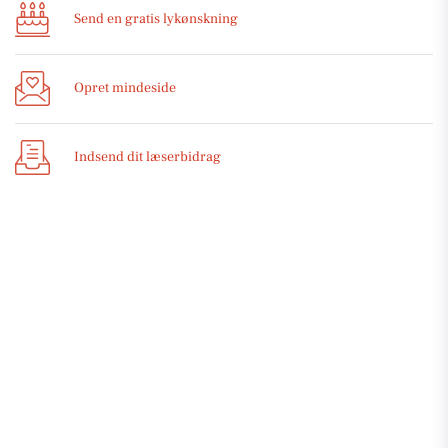
Send en gratis lykønskning
Opret mindeside
Indsend dit læserbidrag