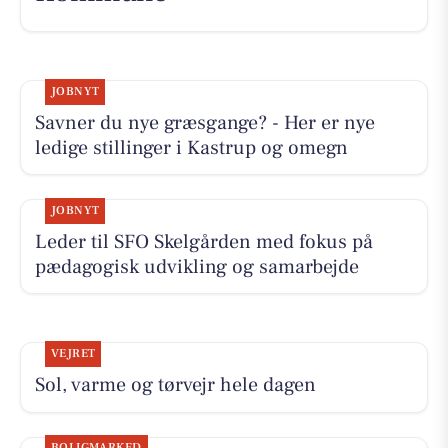
JOBNYT
Savner du nye græsgange? - Her er nye
ledige stillinger i Kastrup og omegn
JOBNYT
Leder til SFO Skelgården med fokus på
pædagogisk udvikling og samarbejde
VEJRET
Sol, varme og tørvejr hele dagen
BOLIGMARKED