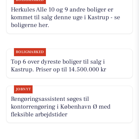
Herkules Alle 10 og 9 andre boliger er
kommet til salg denne uge i Kastrup - se
boligerne her.
BOLIGMARKED
Top 6 over dyreste boliger til salg i
Kastrup. Priser op til 14.500.000 kr
JOBNYT
Rengøringsassistent søges til
kontorrengøring i København Ø med
fleksible arbejdstider