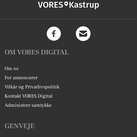
VORES
Kastrup
OM VORES DIGITAL
Om os
For annoncører
Vilkår og Privatlivspolitik
Kontakt VORES Digital
Administrer samtykke
GENVEJE