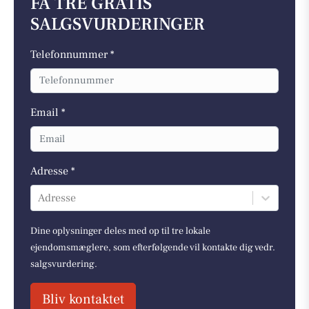
FÅ TRE GRATIS
SALGSVURDERINGER
Telefonnummer *
Email *
Adresse *
Adresse
Dine oplysninger deles med op til tre lokale
ejendomsmæglere, som efterfølgende vil kontakte dig vedr.
salgsvurdering.
Bliv kontaktet