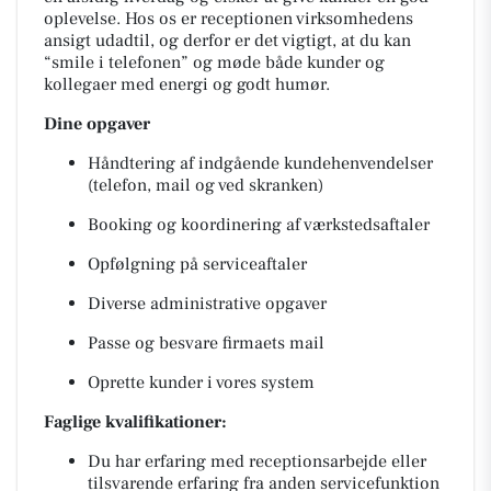
oplevelse. Hos os er receptionen virksomhedens
ansigt udadtil, og derfor er det vigtigt, at du kan
“smile i telefonen” og møde både kunder og
kollegaer med energi og godt humør.
Dine opgaver
Håndtering af indgående kundehenvendelser
(telefon, mail og ved skranken)
Booking og koordinering af værkstedsaftaler
Opfølgning på serviceaftaler
Diverse administrative opgaver
Passe og besvare firmaets mail
Oprette kunder i vores system
Faglige kvalifikationer:
Du har erfaring med receptionsarbejde eller
tilsvarende erfaring fra anden servicefunktion