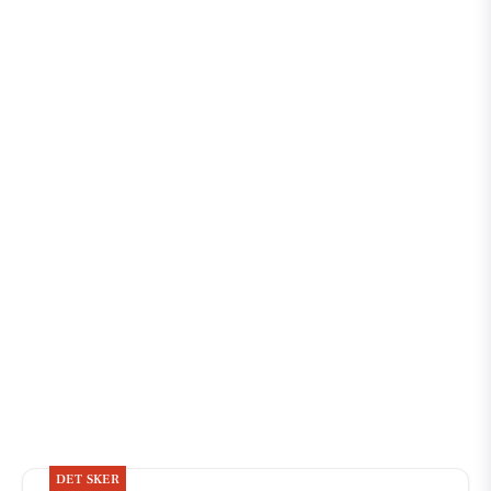
DET SKER