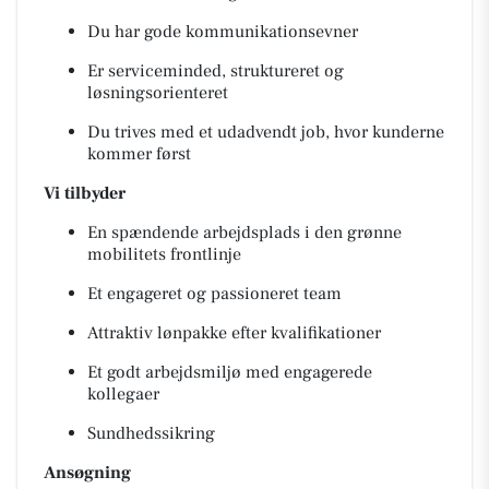
Du har gode kommunikationsevner
Er serviceminded, struktureret og
løsningsorienteret
Du trives med et udadvendt job, hvor kunderne
kommer først
Vi tilbyder
En spændende arbejdsplads i den grønne
mobilitets frontlinje
Et engageret og passioneret team
Attraktiv lønpakke efter kvalifikationer
Et godt arbejdsmiljø med engagerede
kollegaer
Sundhedssikring
Ansøgning