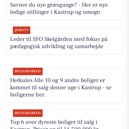
Savner du nye græsgange? - Her er nye
ledige stillinger i Kastrup og omegn
JOBNYT
Leder til SFO Skelgården med fokus på
pædagogisk udvikling og samarbejde
BOLIGMARKED
Herkules Alle 10 og 9 andre boliger er
kommet til salg denne uge i Kastrup - se
boligerne her.
BOLIGMARKED
Top 6 over dyreste boliger til salg i