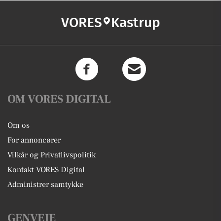
VORES
Kastrup
OM VORES DIGITAL
Om os
For annoncører
Vilkår og Privatlivspolitik
Kontakt VORES Digital
Administrer samtykke
GENVEJE