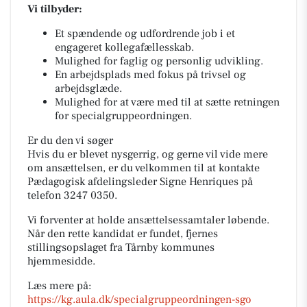
Vi tilbyder:
Et spændende og udfordrende job i et
engageret kollegafællesskab.
Mulighed for faglig og personlig udvikling.
En arbejdsplads med fokus på trivsel og
arbejdsglæde.
Mulighed for at være med til at sætte retningen
for specialgruppeordningen.
Er du den vi søger
Hvis du er blevet nysgerrig, og gerne vil vide mere
om ansættelsen, er du velkommen til at kontakte
Pædagogisk afdelingsleder Signe Henriques på
telefon 3247 0350.
Vi forventer at holde ansættelsessamtaler løbende.
Når den rette kandidat er fundet, fjernes
stillingsopslaget fra Tårnby kommunes
hjemmesidde.
Læs mere på:
https://kg.aula.dk/specialgruppeordningen-sgo