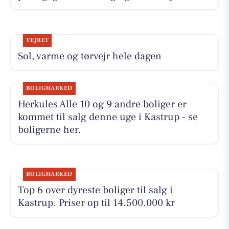
VEJRET
Sol, varme og tørvejr hele dagen
BOLIGMARKED
Herkules Alle 10 og 9 andre boliger er
kommet til salg denne uge i Kastrup - se
boligerne her.
BOLIGMARKED
Top 6 over dyreste boliger til salg i
Kastrup. Priser op til 14.500.000 kr