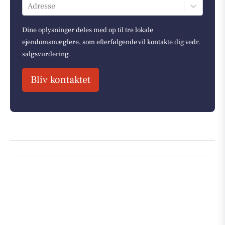
Adresse
Dine oplysninger deles med op til tre lokale
ejendomsmæglere, som efterfølgende vil kontakte dig vedr.
salgsvurdering.
Bliv kontaktet