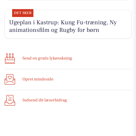
DET SKER
Ugeplan i Kastrup: Kung Fu-træning, Ny
animationsfilm og Rugby for børn
Send en gratis lykønskning
Opret mindeside
Indsend dit læserbidrag