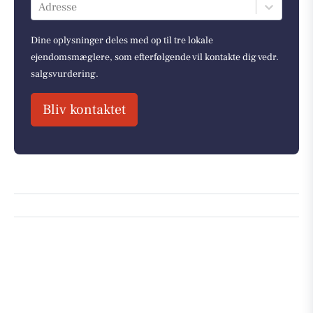
Adresse
Dine oplysninger deles med op til tre lokale
ejendomsmæglere, som efterfølgende vil kontakte dig vedr.
salgsvurdering.
Bliv kontaktet