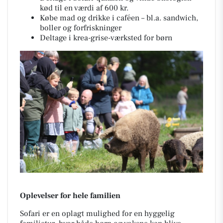
kød til en værdi af 600 kr.
Købe mad og drikke i caféen – bl.a. sandwich,
boller og forfriskninger
Deltage i krea-grise-værksted for børn
Oplevelser for hele familien
Sofari er en oplagt mulighed for en hyggelig