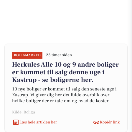
23 timer siden
BOLIGMARKED
Herkules Alle 10 og 9 andre boliger
er kommet til salg denne uge i
Kastrup - se boligerne her.
10 nye boliger er kommet til salg den seneste uge i
Kastrup. Vi giver dig her det fulde overblik over,
hvilke boliger der er tale om og hvad de koster.
Kilde: Boliga
Læs hele artiklen her
Kopiér link