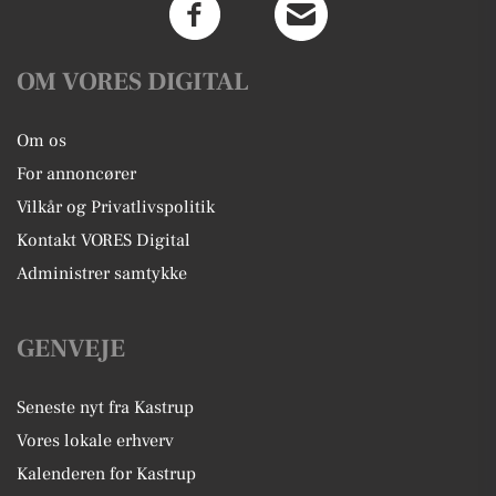
OM VORES DIGITAL
Om os
For annoncører
Vilkår og Privatlivspolitik
Kontakt VORES Digital
Administrer samtykke
GENVEJE
Seneste nyt fra Kastrup
Vores lokale erhverv
Kalenderen for Kastrup