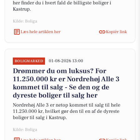
her finder du i hvert fald de billigste boliger i
Kastrup.
Kilde: Boliga
Læs hele artiklen her
Kopiér link
01-08-2026 13:00
BOLIGMARKED
Drømmer du om luksus? For
11.250.000 kr er Nordrehøj Alle 3
kommet til salg - Se den og de
dyreste boliger til salg her
Nordrehøj Alle 3 er netop kommet til salg til hele
11.250.000 kr, hvilket gør den til en af de dyreste
boliger til salg i Kastrup.
Kilde: Boliga