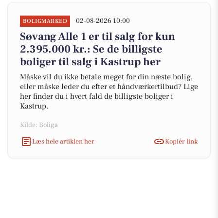
02-08-2026 10:00
BOLIGMARKED
Søvang Alle 1 er til salg for kun
2.395.000 kr.: Se de billigste
boliger til salg i Kastrup her
Måske vil du ikke betale meget for din næste bolig,
eller måske leder du efter et håndværkertilbud? Lige
her finder du i hvert fald de billigste boliger i
Kastrup.
Kilde: Boliga
Læs hele artiklen her
Kopiér link