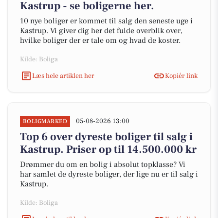
Kastrup - se boligerne her.
10 nye boliger er kommet til salg den seneste uge i
Kastrup. Vi giver dig her det fulde overblik over,
hvilke boliger der er tale om og hvad de koster.
Kilde: Boliga
Læs hele artiklen her
Kopiér link
05-08-2026 13:00
BOLIGMARKED
Top 6 over dyreste boliger til salg i
Kastrup. Priser op til 14.500.000 kr
Drømmer du om en bolig i absolut topklasse? Vi
har samlet de dyreste boliger, der lige nu er til salg i
Kastrup.
Kilde: Boliga