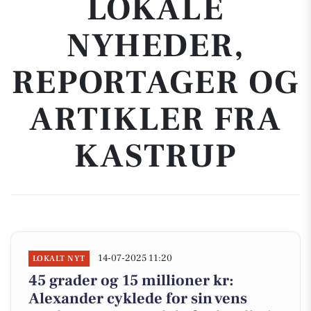
LOKALE
NYHEDER,
REPORTAGER OG
ARTIKLER FRA
KASTRUP
14-07-2025 11:20
LOKALT NYT
45 grader og 15 millioner kr:
Alexander cyklede for sin vens