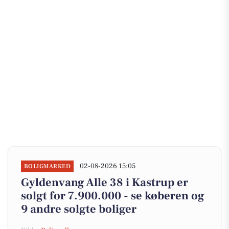
02-08-2026 15:05
BOLIGMARKED
Gyldenvang Alle 38 i Kastrup er
solgt for 7.900.000 - se køberen og
9 andre solgte boliger