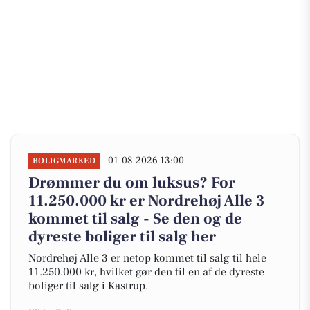
01-08-2026 13:00
BOLIGMARKED
Drømmer du om luksus? For
11.250.000 kr er Nordrehøj Alle 3
kommet til salg - Se den og de
dyreste boliger til salg her
Nordrehøj Alle 3 er netop kommet til salg til hele
11.250.000 kr, hvilket gør den til en af de dyreste
boliger til salg i Kastrup.