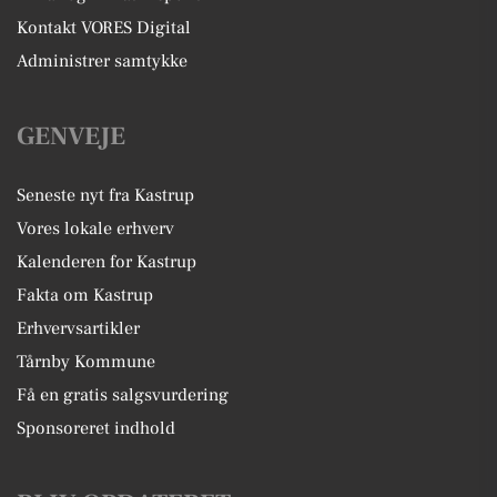
Kontakt VORES Digital
Administrer samtykke
GENVEJE
Seneste nyt fra Kastrup
Vores lokale erhverv
Kalenderen for Kastrup
Fakta om Kastrup
Erhvervsartikler
Tårnby Kommune
Få en gratis salgsvurdering
Sponsoreret indhold