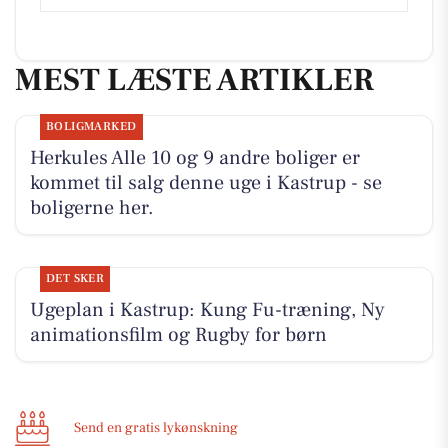
MEST LÆSTE ARTIKLER
BOLIGMARKED
Herkules Alle 10 og 9 andre boliger er
kommet til salg denne uge i Kastrup - se
boligerne her.
DET SKER
Ugeplan i Kastrup: Kung Fu-træning, Ny
animationsfilm og Rugby for børn
Send en gratis lykønskning