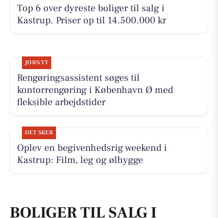
Top 6 over dyreste boliger til salg i
Kastrup. Priser op til 14.500.000 kr
JOBNYT
Rengøringsassistent søges til
kontorrengøring i København Ø med
fleksible arbejdstider
DET SKER
Oplev en begivenhedsrig weekend i
Kastrup: Film, leg og ølhygge
BOLIGER TIL SALG I