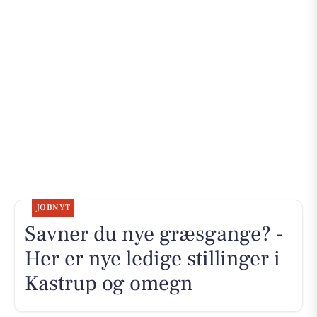
JOBNYT
Savner du nye græsgange? -
Her er nye ledige stillinger i
Kastrup og omegn