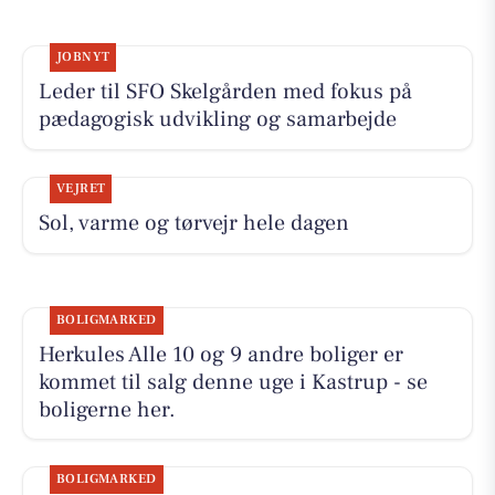
JOBNYT
Leder til SFO Skelgården med fokus på
pædagogisk udvikling og samarbejde
VEJRET
Sol, varme og tørvejr hele dagen
BOLIGMARKED
Herkules Alle 10 og 9 andre boliger er
kommet til salg denne uge i Kastrup - se
boligerne her.
BOLIGMARKED