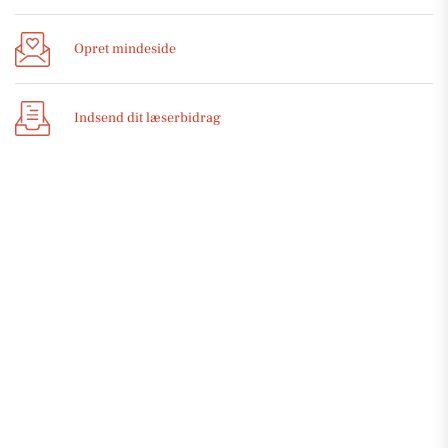
Opret mindeside
Indsend dit læserbidrag