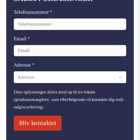
Telefonnummer *
Email *
Adresse *
Adresse
Dine oplysninger deles med op til tre lokale
ejendomsmæglere, som efterfølgende vil kontakte dig vedr.
salgsvurdering.
Bliv kontaktet