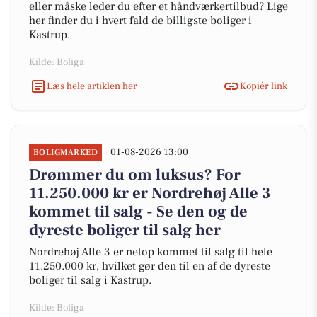
eller måske leder du efter et håndværkertilbud? Lige
her finder du i hvert fald de billigste boliger i
Kastrup.
Kilde: Boliga
Læs hele artiklen her
Kopiér link
01-08-2026 13:00
BOLIGMARKED
Drømmer du om luksus? For
11.250.000 kr er Nordrehøj Alle 3
kommet til salg - Se den og de
dyreste boliger til salg her
Nordrehøj Alle 3 er netop kommet til salg til hele
11.250.000 kr, hvilket gør den til en af de dyreste
boliger til salg i Kastrup.
Kilde: Boliga