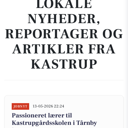
LOKALE
NYHEDER,
REPORTAGER OG
ARTIKLER FRA
KASTRUP
13-05-2026 22:24
JOBNYT
Passioneret lærer til
Kastrupgårdsskolen i Tårnby