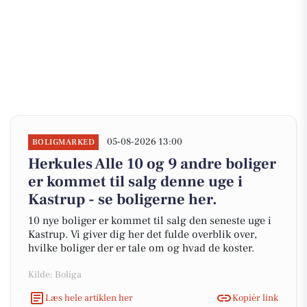
05-08-2026 13:00
BOLIGMARKED
Herkules Alle 10 og 9 andre boliger
er kommet til salg denne uge i
Kastrup - se boligerne her.
10 nye boliger er kommet til salg den seneste uge i
Kastrup. Vi giver dig her det fulde overblik over,
hvilke boliger der er tale om og hvad de koster.
Kilde: Boliga
Læs hele artiklen her
Kopiér link