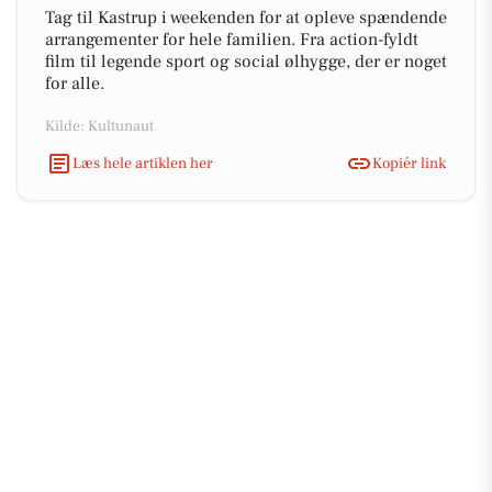
Tag til Kastrup i weekenden for at opleve spændende
arrangementer for hele familien. Fra action-fyldt
film til legende sport og social ølhygge, der er noget
for alle.
Kilde: Kultunaut
Læs hele artiklen her
Kopiér link