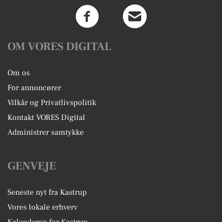
OM VORES DIGITAL
Om os
For annoncører
Vilkår og Privatlivspolitik
Kontakt VORES Digital
Administrer samtykke
GENVEJE
Seneste nyt fra Kastrup
Vores lokale erhverv