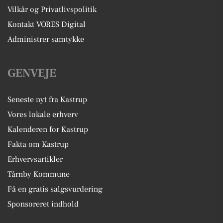
Vilkår og Privatlivspolitik
Kontakt VORES Digital
Administrer samtykke
GENVEJE
Seneste nyt fra Kastrup
Vores lokale erhverv
Kalenderen for Kastrup
Fakta om Kastrup
Erhvervsartikler
Tårnby Kommune
Få en gratis salgsvurdering
Sponsoreret indhold