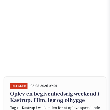
05-08-2026 09:01
DET SKER
Oplev en begivenhedsrig weekend i
Kastrup: Film, leg og ølhygge
Tag til Kastrup i weekenden for at opleve spændende