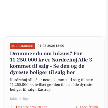
01-08-2026 13:00
BOLIGMARKED
Drømmer du om luksus? For
11.250.000 kr er Nordrehøj Alle 3
kommet til salg - Se den og de
dyreste boliger til salg her
Nordrehøj Alle 3 er netop kommet til salg til hele
11.250.000 kr, hvilket gør den til en af de dyreste
boliger til salg i Kastrup.
Kilde: Boliga
Læs hele artiklen her
Kopiér link