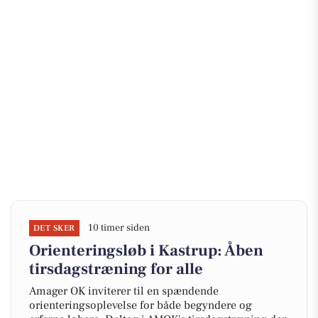
10 timer siden
DET SKER
Orienteringsløb i Kastrup: Åben
tirsdagstræning for alle
Amager OK inviterer til en spændende
orienteringsoplevelse for både begyndere og