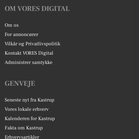
OM VORES DIGITAL
Om os
For annoncører
Vilkår og Privatlivspolitik
Kontakt VORES Digital
Administrer samtykke
GENVEJE
Seneste nyt fra Kastrup
Vores lokale erhverv
Kalenderen for Kastrup
Fakta om Kastrup
Erhvervsartikler