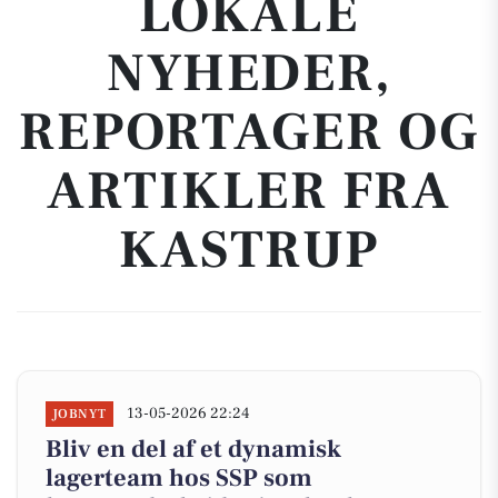
LOKALE
NYHEDER,
REPORTAGER OG
ARTIKLER FRA
KASTRUP
13-05-2026 22:24
JOBNYT
Bliv en del af et dynamisk
lagerteam hos SSP som